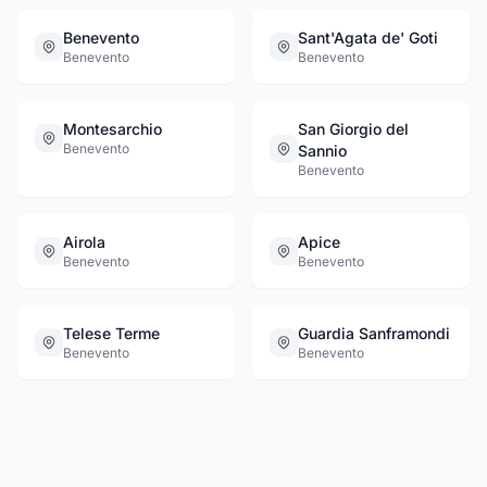
Benevento
Sant'Agata de' Goti
Benevento
Benevento
Montesarchio
San Giorgio del
Benevento
Sannio
Benevento
Airola
Apice
Benevento
Benevento
Telese Terme
Guardia Sanframondi
Benevento
Benevento