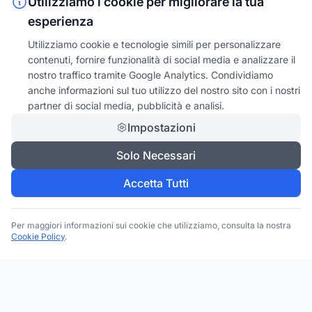
Utilizziamo i cookie per migliorare la tua
esperienza
Utilizziamo cookie e tecnologie simili per personalizzare
contenuti, fornire funzionalità di social media e analizzare il
nostro traffico tramite Google Analytics. Condividiamo
anche informazioni sul tuo utilizzo del nostro sito con i nostri
partner di social media, pubblicità e analisi.
Impostazioni
Solo Necessari
Accetta Tutti
Per maggiori informazioni sui cookie che utilizziamo, consulta la nostra
Cookie Policy
.