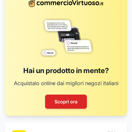
Hai un prodotto in mente?
Acquistalo online dai migliori negozi italiani
Scopri ora