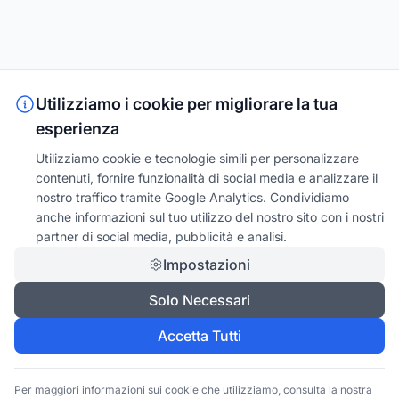
Utilizziamo i cookie per migliorare la tua
esperienza
Utilizziamo cookie e tecnologie simili per personalizzare
contenuti, fornire funzionalità di social media e analizzare il
nostro traffico tramite Google Analytics. Condividiamo
anche informazioni sul tuo utilizzo del nostro sito con i nostri
partner di social media, pubblicità e analisi.
Impostazioni
Solo Necessari
Accetta Tutti
Per maggiori informazioni sui cookie che utilizziamo, consulta la nostra