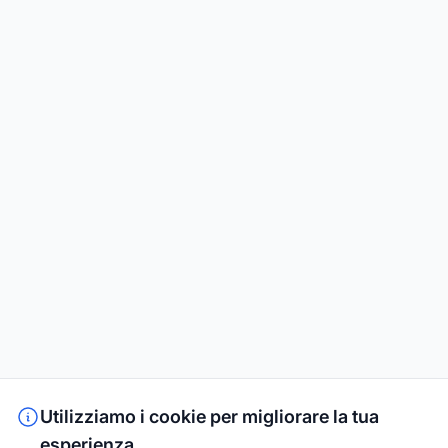
Utilizziamo i cookie per migliorare la tua
esperienza