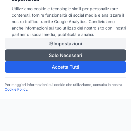
Utilizziamo cookie e tecnologie simili per personalizzare
contenuti, fornire funzionalità di social media e analizzare il
nostro traffico tramite Google Analytics. Condividiamo
anche informazioni sul tuo utilizzo del nostro sito con i nostri
partner di social media, pubblicità e analisi.
Impostazioni
Solo Necessari
Accetta Tutti
Per maggiori informazioni sui cookie che utilizziamo, consulta la nostra
Cookie Policy
.