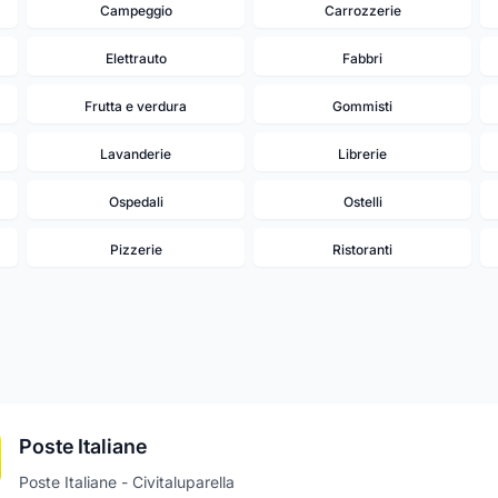
Campeggio
Carrozzerie
Elettrauto
Fabbri
Frutta e verdura
Gommisti
Lavanderie
Librerie
Ospedali
Ostelli
Pizzerie
Ristoranti
Poste Italiane
Poste Italiane - Civitaluparella