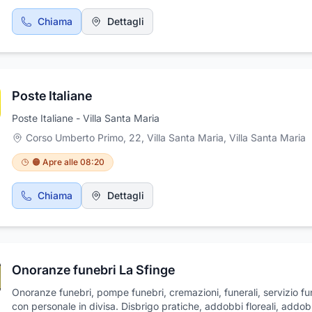
Chiama
Dettagli
Poste Italiane
Poste Italiane - Villa Santa Maria
Corso Umberto Primo, 22, Villa Santa Maria
,
Villa Santa Maria
🟠 Apre alle 08:20
Chiama
Dettagli
Onoranze funebri La Sfinge
Onoranze funebri, pompe funebri, cremazioni, funerali, servizio f
con personale in divisa. Disbrigo pratiche, addobbi floreali, addob