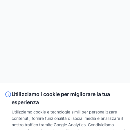
Utilizziamo i cookie per migliorare la tua
esperienza
Utilizziamo cookie e tecnologie simili per personalizzare
contenuti, fornire funzionalità di social media e analizzare il
nostro traffico tramite Google Analytics. Condividiamo