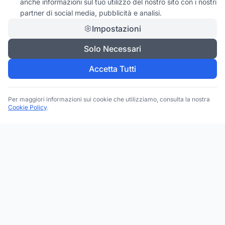
anche informazioni sul tuo utilizzo del nostro sito con i nostri
partner di social media, pubblicità e analisi.
Impostazioni
Solo Necessari
Accetta Tutti
Per maggiori informazioni sui cookie che utilizziamo, consulta la nostra
Cookie Policy
.