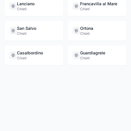
Lanciano
Francavilla al Mare
Chieti
Chieti
San Salvo
Ortona
Chieti
Chieti
Casalbordino
Guardiagrele
Chieti
Chieti