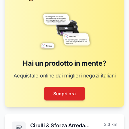
Hai un prodotto in mente?
Acquistalo online dai migliori negozi italiani
Scopri ora
3.3
km
Cirulli & Sforza Arredamenti