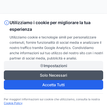
Utilizziamo i cookie per migliorare la tua
esperienza
Utilizziamo cookie e tecnologie simili per personalizzare
contenuti, fornire funzionalità di social media e analizzare il
nostro traffico tramite Google Analytics. Condividiamo
anche informazioni sul tuo utilizzo del nostro sito con i nostri
partner di social media, pubblicità e analisi.
Impostazioni
Solo Necessari
Accetta Tutti
Per maggiori informazioni sui cookie che utilizziamo, consulta la nostra
Cookie Policy
.