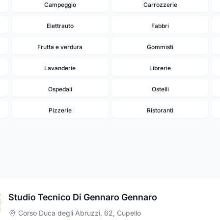
Campeggio
Carrozzerie
Elettrauto
Fabbri
Frutta e verdura
Gommisti
Lavanderie
Librerie
Ospedali
Ostelli
Pizzerie
Ristoranti
Studio Tecnico Di Gennaro Gennaro
Corso Duca degli Abruzzi, 62
,
Cupello