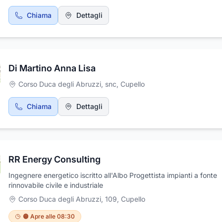
Chiama
Dettagli
Di Martino Anna Lisa
Corso Duca degli Abruzzi, snc
,
Cupello
Chiama
Dettagli
RR Energy Consulting
Ingegnere energetico iscritto all'Albo Progettista impianti a fonte
rinnovabile civile e industriale
Corso Duca degli Abruzzi, 109
,
Cupello
🟠 Apre alle 08:30