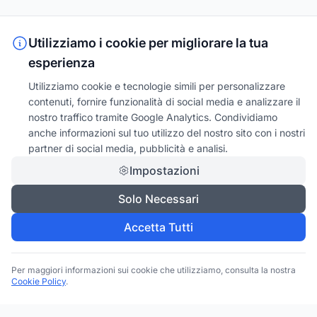
Utilizziamo i cookie per migliorare la tua
esperienza
Utilizziamo cookie e tecnologie simili per personalizzare
contenuti, fornire funzionalità di social media e analizzare il
nostro traffico tramite Google Analytics. Condividiamo
anche informazioni sul tuo utilizzo del nostro sito con i nostri
partner di social media, pubblicità e analisi.
Impostazioni
Solo Necessari
Accetta Tutti
Per maggiori informazioni sui cookie che utilizziamo, consulta la nostra
Cookie Policy
.