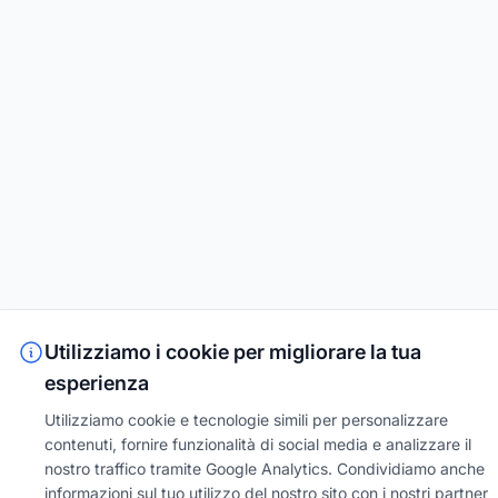
Utilizziamo i cookie per migliorare la tua
esperienza
Utilizziamo cookie e tecnologie simili per personalizzare
contenuti, fornire funzionalità di social media e analizzare il
nostro traffico tramite Google Analytics. Condividiamo anche
informazioni sul tuo utilizzo del nostro sito con i nostri partner