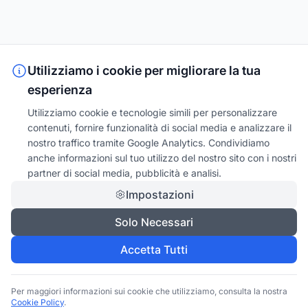
Utilizziamo i cookie per migliorare la tua
esperienza
Utilizziamo cookie e tecnologie simili per personalizzare
contenuti, fornire funzionalità di social media e analizzare il
nostro traffico tramite Google Analytics. Condividiamo
anche informazioni sul tuo utilizzo del nostro sito con i nostri
partner di social media, pubblicità e analisi.
Impostazioni
Solo Necessari
Accetta Tutti
Per maggiori informazioni sui cookie che utilizziamo, consulta la nostra
Cookie Policy
.