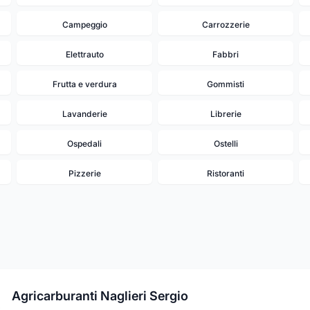
Campeggio
Carrozzerie
Elettrauto
Fabbri
Frutta e verdura
Gommisti
Lavanderie
Librerie
Ospedali
Ostelli
Pizzerie
Ristoranti
Agricarburanti Naglieri Sergio