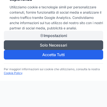
Utilizziamo cookie e tecnologie simili per personalizzare
contenuti, fornire funzionalità di social media e analizzare il
nostro traffico tramite Google Analytics. Condividiamo
anche informazioni sul tuo utilizzo del nostro sito con i nostri
partner di social media, pubblicità e analisi.
Impostazioni
Solo Necessari
Accetta Tutti
Per maggiori informazioni sui cookie che utilizziamo, consulta la nostra
Cookie Policy
.