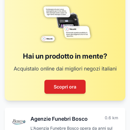
Hai un prodotto in mente?
Acquistalo online dai migliori negozi italiani
Scopri ora
0.6
km
Agenzie Funebri Bosco
L'Agenzia Funebre Bosco opera da anni sul