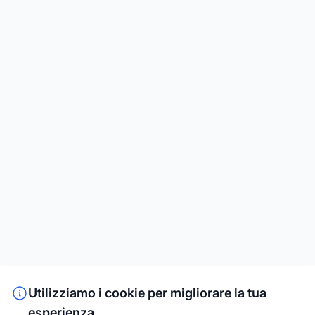
Utilizziamo i cookie per migliorare la tua
esperienza