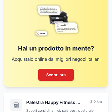
Hai un prodotto in mente?
Acquistalo online dai migliori negozi italiani
Scopri ora
2.0
km
Palestra Happy Fitness - Pretoro
Scopri corsi dinamici: sala pesi, posturale,