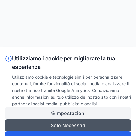
Utilizziamo i cookie per migliorare la tua
esperienza
Utilizziamo cookie e tecnologie simili per personalizzare
contenuti, fornire funzionalità di social media e analizzare il
nostro traffico tramite Google Analytics. Condividiamo
anche informazioni sul tuo utilizzo del nostro sito con i nostri
partner di social media, pubblicità e analisi.
Impostazioni
Solo Necessari