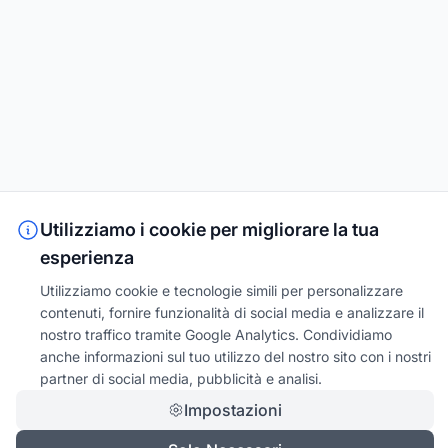
Utilizziamo i cookie per migliorare la tua
esperienza
Utilizziamo cookie e tecnologie simili per personalizzare
contenuti, fornire funzionalità di social media e analizzare il
nostro traffico tramite Google Analytics. Condividiamo
anche informazioni sul tuo utilizzo del nostro sito con i nostri
partner di social media, pubblicità e analisi.
Impostazioni