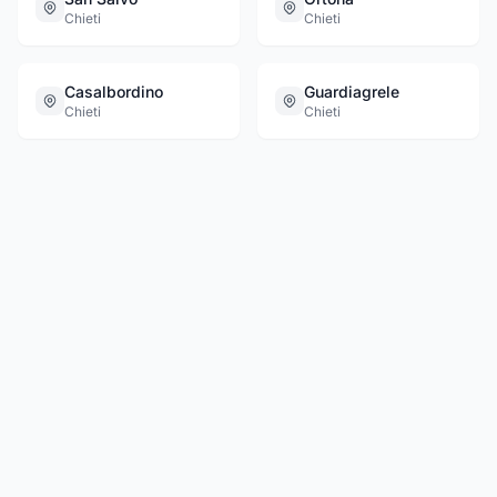
Chieti
Chieti
Casalbordino
Guardiagrele
Chieti
Chieti