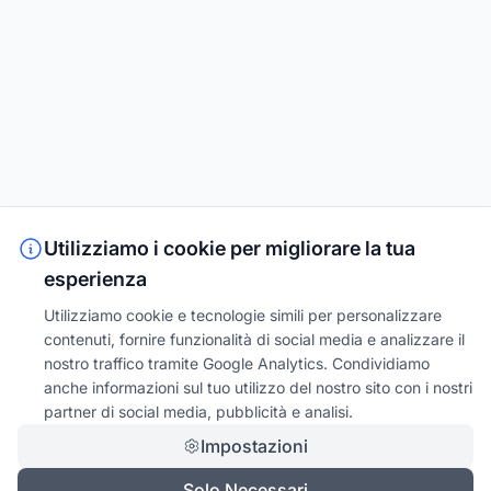
Utilizziamo i cookie per migliorare la tua
esperienza
Utilizziamo cookie e tecnologie simili per personalizzare
contenuti, fornire funzionalità di social media e analizzare il
nostro traffico tramite Google Analytics. Condividiamo
anche informazioni sul tuo utilizzo del nostro sito con i nostri
partner di social media, pubblicità e analisi.
Impostazioni
Solo Necessari