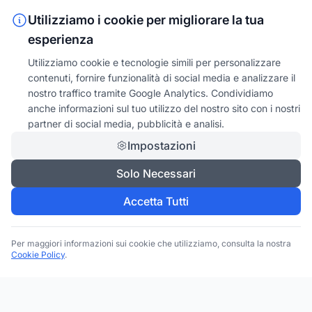
Utilizziamo i cookie per migliorare la tua
esperienza
Utilizziamo cookie e tecnologie simili per personalizzare
contenuti, fornire funzionalità di social media e analizzare il
nostro traffico tramite Google Analytics. Condividiamo
anche informazioni sul tuo utilizzo del nostro sito con i nostri
partner di social media, pubblicità e analisi.
Impostazioni
Solo Necessari
Accetta Tutti
Per maggiori informazioni sui cookie che utilizziamo, consulta la nostra
Cookie Policy
.