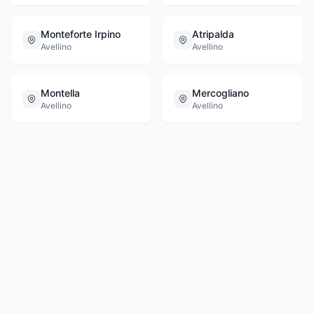
Monteforte Irpino
Atripalda
Avellino
Avellino
Montella
Mercogliano
Avellino
Avellino