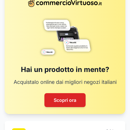
Hai un prodotto in mente?
Acquistalo online dai migliori negozi italiani
Scopri ora