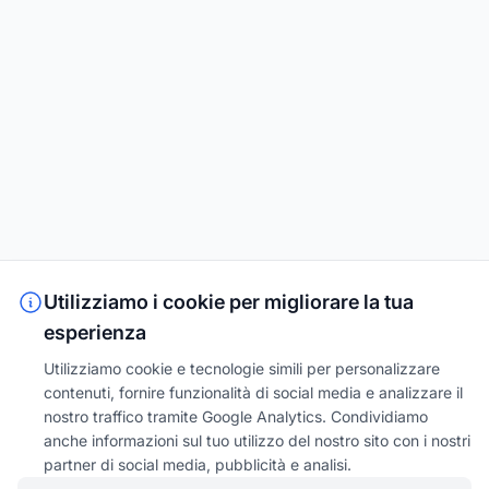
Utilizziamo i cookie per migliorare la tua
esperienza
Utilizziamo cookie e tecnologie simili per personalizzare
contenuti, fornire funzionalità di social media e analizzare il
nostro traffico tramite Google Analytics. Condividiamo
anche informazioni sul tuo utilizzo del nostro sito con i nostri
partner di social media, pubblicità e analisi.