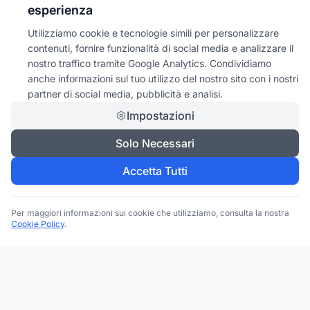
esperienza
Utilizziamo cookie e tecnologie simili per personalizzare
contenuti, fornire funzionalità di social media e analizzare il
nostro traffico tramite Google Analytics. Condividiamo
anche informazioni sul tuo utilizzo del nostro sito con i nostri
partner di social media, pubblicità e analisi.
Impostazioni
Solo Necessari
Accetta Tutti
Per maggiori informazioni sui cookie che utilizziamo, consulta la nostra
Cookie Policy
.