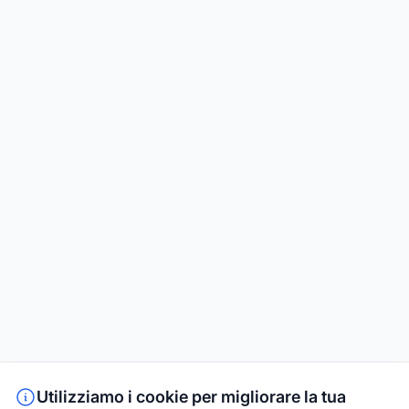
Utilizziamo i cookie per migliorare la tua