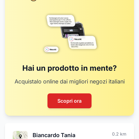
Hai un prodotto in mente?
Acquistalo online dai migliori negozi italiani
Scopri ora
0.2
km
Biancardo Tania