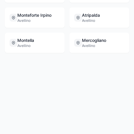
Monteforte Irpino
Atripalda
Avellino
Avellino
Montella
Mercogliano
Avellino
Avellino