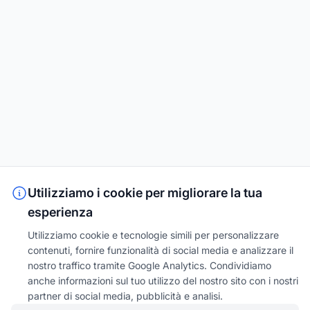
Utilizziamo i cookie per migliorare la tua
esperienza
Utilizziamo cookie e tecnologie simili per personalizzare
contenuti, fornire funzionalità di social media e analizzare il
nostro traffico tramite Google Analytics. Condividiamo
anche informazioni sul tuo utilizzo del nostro sito con i nostri
partner di social media, pubblicità e analisi.