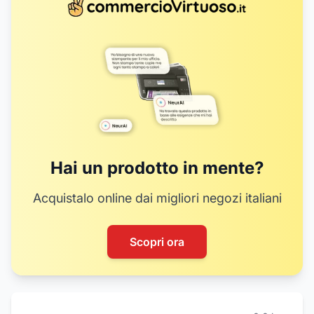
Hai un prodotto in mente?
Acquistalo online dai migliori negozi italiani
Scopri ora