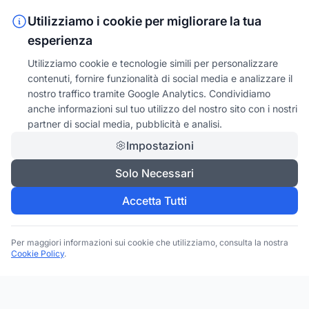
Utilizziamo i cookie per migliorare la tua
esperienza
Utilizziamo cookie e tecnologie simili per personalizzare
contenuti, fornire funzionalità di social media e analizzare il
nostro traffico tramite Google Analytics. Condividiamo
anche informazioni sul tuo utilizzo del nostro sito con i nostri
partner di social media, pubblicità e analisi.
Impostazioni
Solo Necessari
Accetta Tutti
Per maggiori informazioni sui cookie che utilizziamo, consulta la nostra
Cookie Policy
.