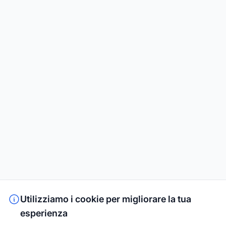
Utilizziamo i cookie per migliorare la tua
esperienza