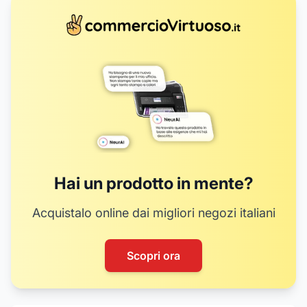
Hai un prodotto in mente?
Acquistalo online dai migliori negozi italiani
Scopri ora