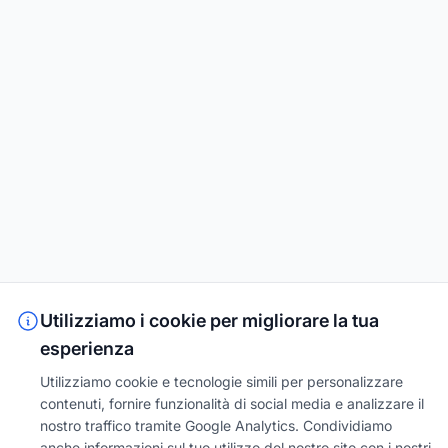
Utilizziamo i cookie per migliorare la tua
esperienza
Utilizziamo cookie e tecnologie simili per personalizzare
contenuti, fornire funzionalità di social media e analizzare il
nostro traffico tramite Google Analytics. Condividiamo
anche informazioni sul tuo utilizzo del nostro sito con i nostri