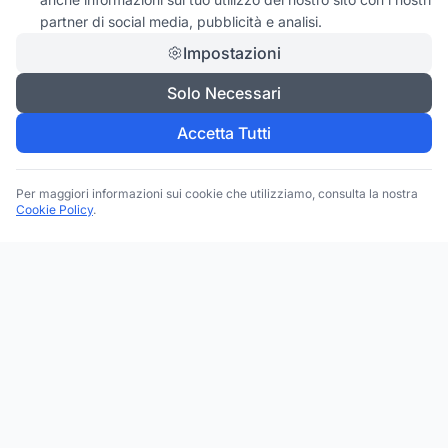
partner di social media, pubblicità e analisi.
Impostazioni
Solo Necessari
Accetta Tutti
Per maggiori informazioni sui cookie che utilizziamo, consulta la nostra
Cookie Policy
.