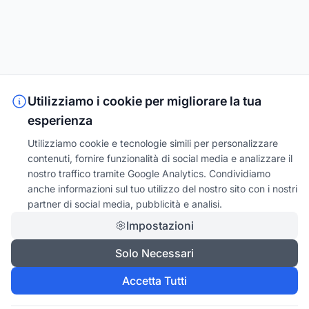
Utilizziamo i cookie per migliorare la tua
esperienza
Utilizziamo cookie e tecnologie simili per personalizzare
contenuti, fornire funzionalità di social media e analizzare il
nostro traffico tramite Google Analytics. Condividiamo
anche informazioni sul tuo utilizzo del nostro sito con i nostri
partner di social media, pubblicità e analisi.
Impostazioni
Solo Necessari
Accetta Tutti