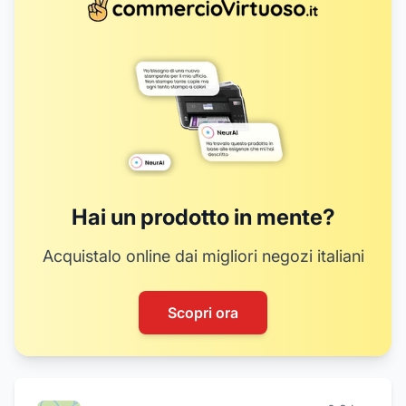
Hai un prodotto in mente?
Acquistalo online dai migliori negozi italiani
Scopri ora