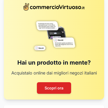
Hai un prodotto in mente?
Acquistalo online dai migliori negozi italiani
Scopri ora