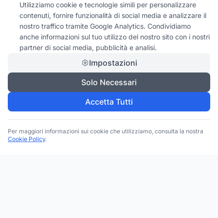
Utilizziamo cookie e tecnologie simili per personalizzare
contenuti, fornire funzionalità di social media e analizzare il
nostro traffico tramite Google Analytics. Condividiamo
anche informazioni sul tuo utilizzo del nostro sito con i nostri
partner di social media, pubblicità e analisi.
Impostazioni
Solo Necessari
Accetta Tutti
Per maggiori informazioni sui cookie che utilizziamo, consulta la nostra
Cookie Policy
.