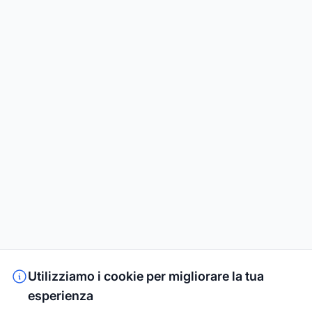
Utilizziamo i cookie per migliorare la tua
esperienza