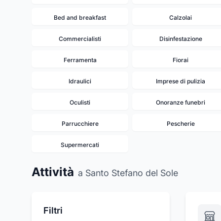
Bed and breakfast
Calzolai
Commercialisti
Disinfestazione
Ferramenta
Fiorai
Idraulici
Imprese di pulizia
Oculisti
Onoranze funebri
Parrucchiere
Pescherie
Supermercati
Attività
a Santo Stefano del Sole
Filtri