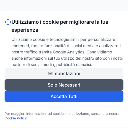
Utilizziamo i cookie per migliorare la tua
esperienza
Utilizziamo cookie e tecnologie simili per personalizzare
contenuti, fornire funzionalità di social media e analizzare il
nostro traffico tramite Google Analytics. Condividiamo
anche informazioni sul tuo utilizzo del nostro sito con i nostri
partner di social media, pubblicità e analisi.
Impostazioni
Solo Necessari
Accetta Tutti
Per maggiori informazioni sui cookie che utilizziamo, consulta la nostra
Cookie Policy
.