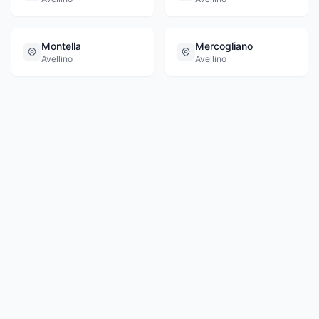
Montella
Mercogliano
Avellino
Avellino