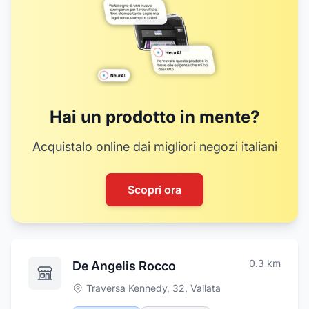
Hai un prodotto in mente?
Acquistalo online dai migliori negozi italiani
Scopri ora
0.3
km
De Angelis Rocco
Traversa Kennedy, 32
,
Vallata