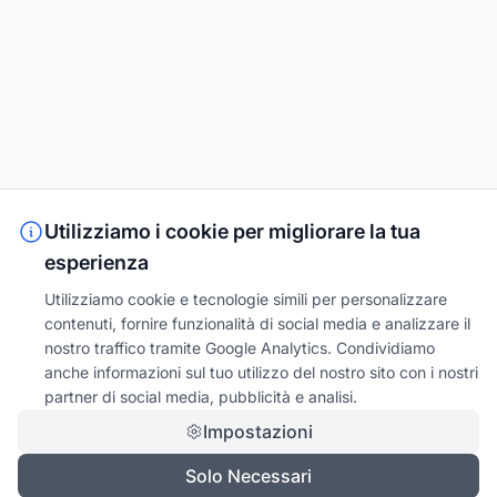
Utilizziamo i cookie per migliorare la tua
esperienza
Utilizziamo cookie e tecnologie simili per personalizzare
contenuti, fornire funzionalità di social media e analizzare il
nostro traffico tramite Google Analytics. Condividiamo
anche informazioni sul tuo utilizzo del nostro sito con i nostri
partner di social media, pubblicità e analisi.
Impostazioni
Solo Necessari