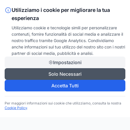
Utilizziamo i cookie per migliorare la tua
esperienza
Utilizziamo cookie e tecnologie simili per personalizzare
contenuti, fornire funzionalità di social media e analizzare il
nostro traffico tramite Google Analytics. Condividiamo
anche informazioni sul tuo utilizzo del nostro sito con i nostri
partner di social media, pubblicità e analisi.
Impostazioni
Solo Necessari
Accetta Tutti
Per maggiori informazioni sui cookie che utilizziamo, consulta la nostra
Cookie Policy
.