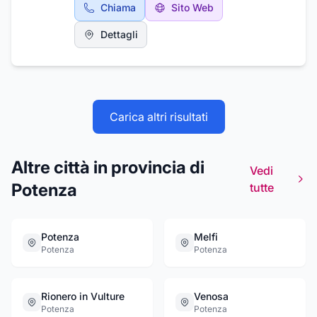
Chiama
Sito Web
Dettagli
Carica altri risultati
Altre città in provincia di
Vedi
Potenza
tutte
Potenza
Melfi
Potenza
Potenza
Rionero in Vulture
Venosa
Potenza
Potenza