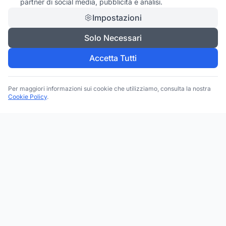
partner di social media, pubblicità e analisi.
Impostazioni
Solo Necessari
Accetta Tutti
Per maggiori informazioni sui cookie che utilizziamo, consulta la nostra
Cookie Policy
.