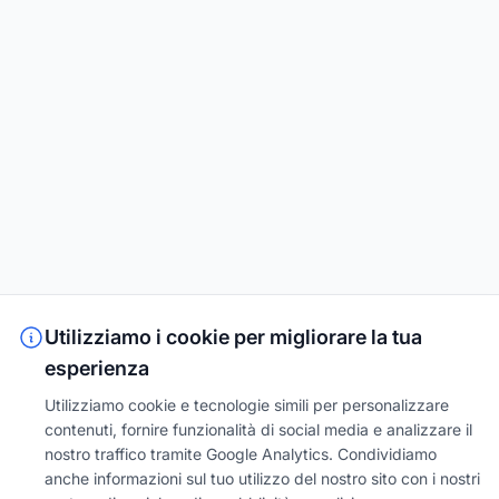
Utilizziamo i cookie per migliorare la tua
esperienza
Utilizziamo cookie e tecnologie simili per personalizzare
contenuti, fornire funzionalità di social media e analizzare il
nostro traffico tramite Google Analytics. Condividiamo
anche informazioni sul tuo utilizzo del nostro sito con i nostri