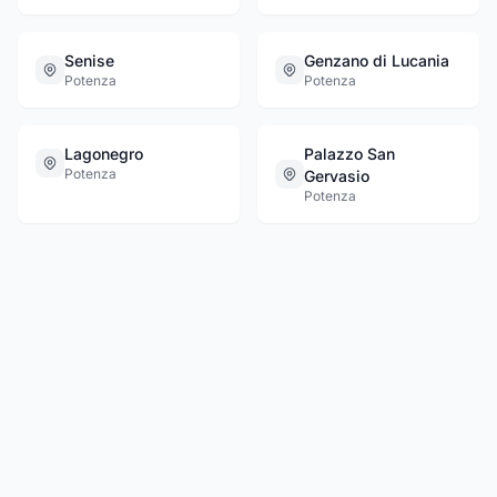
Senise
Genzano di Lucania
Potenza
Potenza
Lagonegro
Palazzo San
Potenza
Gervasio
Potenza