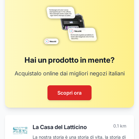
Hai un prodotto in mente?
Acquistalo online dai migliori negozi italiani
Scopri ora
0.1
km
La Casa del Latticino
La nostra storia è una storia di vita, la storia di