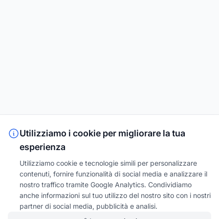
Utilizziamo i cookie per migliorare la tua
esperienza
Utilizziamo cookie e tecnologie simili per personalizzare
contenuti, fornire funzionalità di social media e analizzare il
nostro traffico tramite Google Analytics. Condividiamo
anche informazioni sul tuo utilizzo del nostro sito con i nostri
partner di social media, pubblicità e analisi.