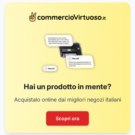
Hai un prodotto in mente?
Acquistalo online dai migliori negozi italiani
Scopri ora