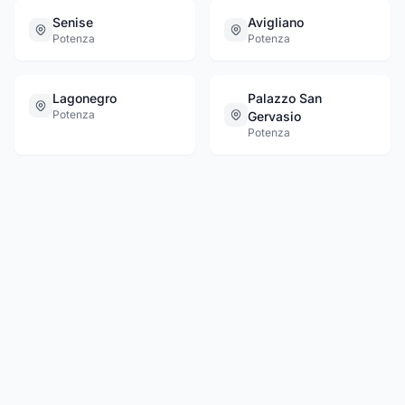
Senise
Avigliano
Potenza
Potenza
Lagonegro
Palazzo San
Potenza
Gervasio
Potenza