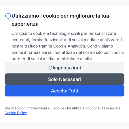
Utilizziamo i cookie per migliorare la tua
esperienza
Utilizziamo cookie e tecnologie simili per personalizzare
contenuti, fornire funzionalità di social media e analizzare il
nostro traffico tramite Google Analytics. Condividiamo
anche informazioni sul tuo utilizzo del nostro sito con i nostri
partner di social media, pubblicità e analisi.
Impostazioni
Solo Necessari
Accetta Tutti
Per maggiori informazioni sui cookie che utilizziamo, consulta la nostra
Cookie Policy
.