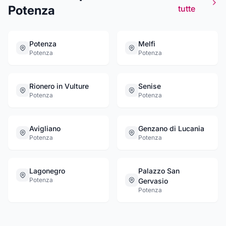
Potenza
tutte
Potenza
Melfi
Potenza
Potenza
Rionero in Vulture
Senise
Potenza
Potenza
Avigliano
Genzano di Lucania
Potenza
Potenza
Lagonegro
Palazzo San
Potenza
Gervasio
Potenza