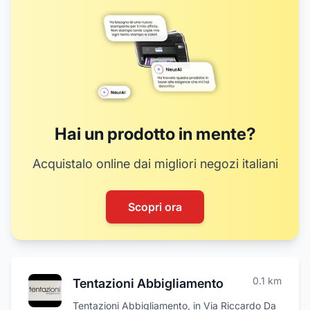
Hai un prodotto in mente?
Acquistalo online dai migliori negozi italiani
Scopri ora
0.1
km
Tentazioni Abbigliamento
Tentazioni Abbigliamento, in Via Riccardo Da