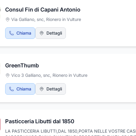
Consul Fin di Capani Antonio
Via Galliano, snc
,
Rionero in Vulture
Chiama
Dettagli
GreenThumb
Vico 3 Galliano, snc
,
Rionero in Vulture
Chiama
Dettagli
Pasticceria Libutti dal 1850
LA PASTICCERIA LIBUTTI,DAL 1850,PORTA NELLE VOSTRE CAS