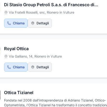
Di Stasio Group Petroli S.a.s. di Francesco di Stasio
Via Fratelli Rosselli, snc
,
Rionero in Vulture
Chiama
Dettagli
Royal Ottica
Via Galliano, 14
,
Rionero in Vulture
Chiama
Dettagli
Ottica Tizianel
Fondata nel 2008 dall'intraprendenza di Adriano Tizianel, Ottico-
Optometrista, l'Ottica Tizianel ha trasformato il concetto tradizion