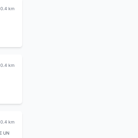
0.4
km
0.4
km
0.4
km
E UN