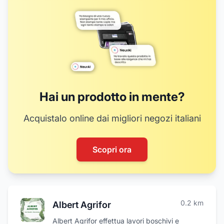
Hai un prodotto in mente?
Acquistalo online dai migliori negozi italiani
Scopri ora
0.2
km
Albert Agrifor
Albert Agrifor effettua lavori boschivi e