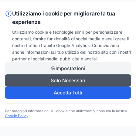
Utilizziamo i cookie per migliorare la tua
esperienza
Utilizziamo cookie e tecnologie simili per personalizzare
contenuti, fornire funzionalità di social media e analizzare il
nostro traffico tramite Google Analytics. Condividiamo
anche informazioni sul tuo utilizzo del nostro sito con i nostri
partner di social media, pubblicità e analisi.
Impostazioni
Solo Necessari
Accetta Tutti
Per maggiori informazioni sui cookie che utilizziamo, consulta la nostra
Cookie Policy
.