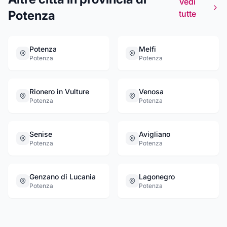
Vedi
Potenza
tutte
Potenza
Melfi
Potenza
Potenza
Rionero in Vulture
Venosa
Potenza
Potenza
Senise
Avigliano
Potenza
Potenza
Genzano di Lucania
Lagonegro
Potenza
Potenza