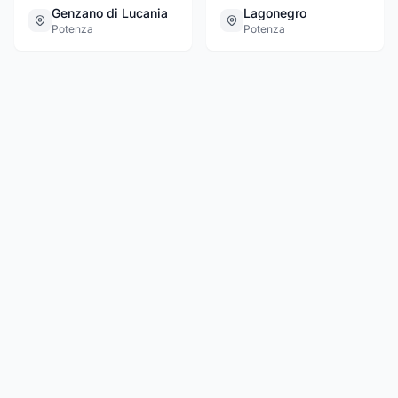
Genzano di Lucania
Lagonegro
Potenza
Potenza