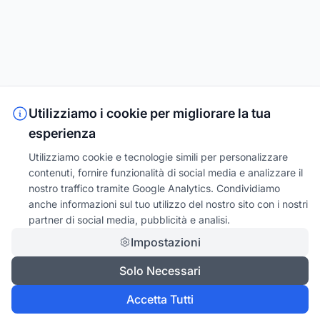
Utilizziamo i cookie per migliorare la tua
esperienza
Utilizziamo cookie e tecnologie simili per personalizzare
contenuti, fornire funzionalità di social media e analizzare il
nostro traffico tramite Google Analytics. Condividiamo
anche informazioni sul tuo utilizzo del nostro sito con i nostri
partner di social media, pubblicità e analisi.
Impostazioni
Solo Necessari
Accetta Tutti