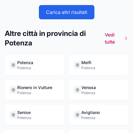
Carica altri risultati
Altre città in provincia di
Vedi
Potenza
tutte
Potenza
Melfi
Potenza
Potenza
Rionero in Vulture
Venosa
Potenza
Potenza
Senise
Avigliano
Potenza
Potenza