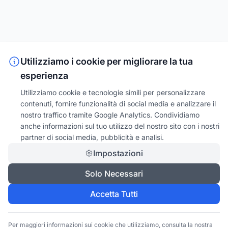
Utilizziamo i cookie per migliorare la tua
esperienza
Utilizziamo cookie e tecnologie simili per personalizzare
contenuti, fornire funzionalità di social media e analizzare il
nostro traffico tramite Google Analytics. Condividiamo
anche informazioni sul tuo utilizzo del nostro sito con i nostri
partner di social media, pubblicità e analisi.
Impostazioni
Solo Necessari
Accetta Tutti
Per maggiori informazioni sui cookie che utilizziamo, consulta la nostra