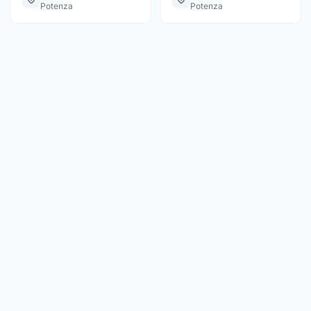
Potenza
Potenza