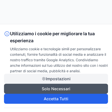
Utilizziamo i cookie per migliorare la tua
esperienza
Utilizziamo cookie e tecnologie simili per personalizzare
contenuti, fornire funzionalità di social media e analizzare il
nostro traffico tramite Google Analytics. Condividiamo
anche informazioni sul tuo utilizzo del nostro sito con i nostri
partner di social media, pubblicità e analisi.
Impostazioni
Solo Necessari
Accetta Tutti