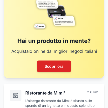
Hai un prodotto in mente?
Acquistalo online dai migliori negozi italiani
Scopri ora
2.8
km
Ristorante da Mimi'
L'albergo ristorante da Mimì è situato sulle
sponde di un laghetto e in questo splendido