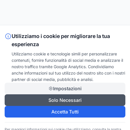
Utilizziamo i cookie per migliorare la tua
esperienza
Utilizziamo cookie e tecnologie simili per personalizzare
contenuti, fornire funzionalità di social media e analizzare il
nostro traffico tramite Google Analytics. Condividiamo
anche informazioni sul tuo utilizzo del nostro sito con i nostri
partner di social media, pubblicità e analisi.
Impostazioni
Solo Necessari
Accetta Tutti
Per maggiori informazioni sui cookie che utilizziamo, consulta la nostra