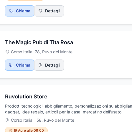
Chiama
Dettagli
The Magic Pub di Tita Rosa
Corso Italia, 78
,
Ruvo del Monte
Chiama
Dettagli
Ruvolution Store
Prodotti tecnologici, abbigliamento, personalizzazioni su abbigli
gadget, idee regalo, articoli per la casa, mercatino dell’usato
Corso Italia, 158
,
Ruvo del Monte
🟠 Apre alle 09:00